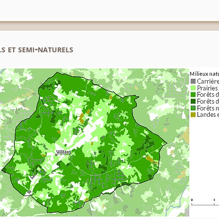
s et semi-naturels