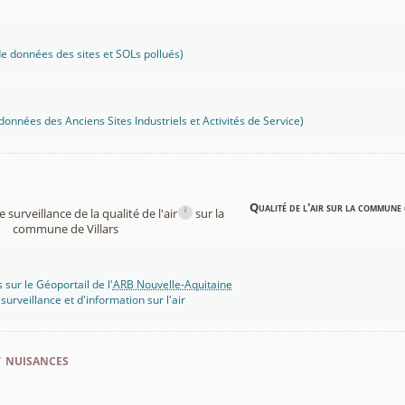
 données des sites et SOLs pollués)
onnées des Anciens Sites Industriels et Activités de Service)
Qualité de l'air sur la commune 
i
surveillance de la qualité de l'air
sur la
commune de Villars
 sur le Géoportail de l'
ARB Nouvelle-Aquitaine
rveillance et d'information sur l'air
t nuisances