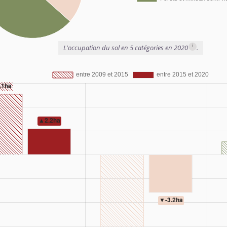
i
L'occupation du sol en 5 catégories en 2020
.