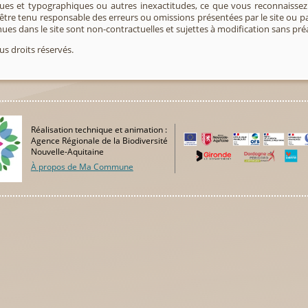
ues et typographiques ou autres inexactitudes, ce que vous reconnaissez et
t être tenu responsable des erreurs ou omissions présentées par le site ou 
es dans le site sont non-contractuelles et sujettes à modification sans préa
s droits réservés.
Réalisation technique et animation :
Agence Régionale de la Biodiversité
Nouvelle-Aquitaine
À propos de Ma Commune