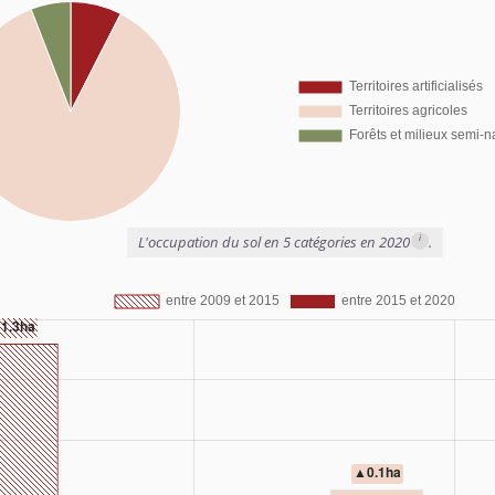
i
L'occupation du sol en 5 catégories en 2020
.