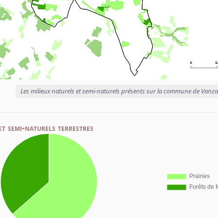
Les milieux naturels et semi-naturels présents sur la commune de Vanz
et semi-naturels terrestres