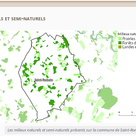
s et semi-naturels
Les milieux naturels et semi-naturels présents sur la commune de Saint-R