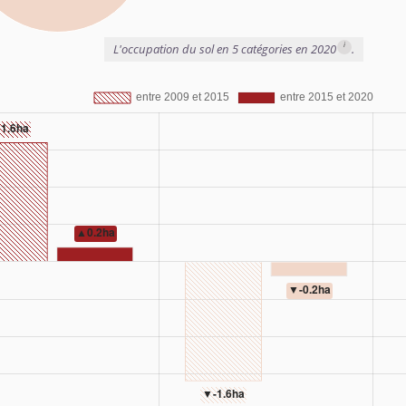
i
L'occupation du sol en 5 catégories en 2020
.