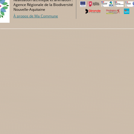
Agence Régionale de la Biodiversité
Nouvelle-Aquitaine
À propos de Ma Commune