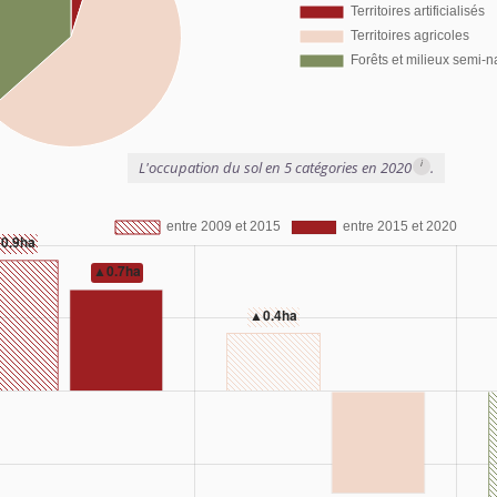
i
L'occupation du sol en 5 catégories en 2020
.