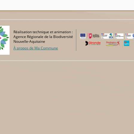
Réalisation technique et animation :
Agence Régionale de la Biodiversité
Nouvelle-Aquitaine
À propos de Ma Commune