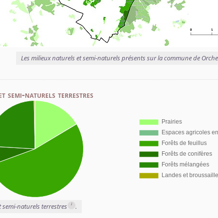
Les milieux naturels et semi-naturels présents sur la commune de Orche
et semi-naturels terrestres
i
t semi-naturels terrestres
.