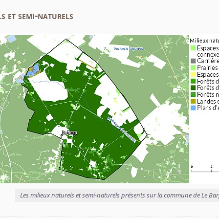
s et semi-naturels
Les milieux naturels et semi-naturels présents sur la commune de Le Ba