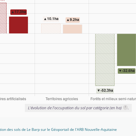
i
L'évolution de l'occupation du sol par catégorie (en ha)
.
tion des sols de Le Barp sur le Géoportail de l'ARB Nouvelle-Aquitaine