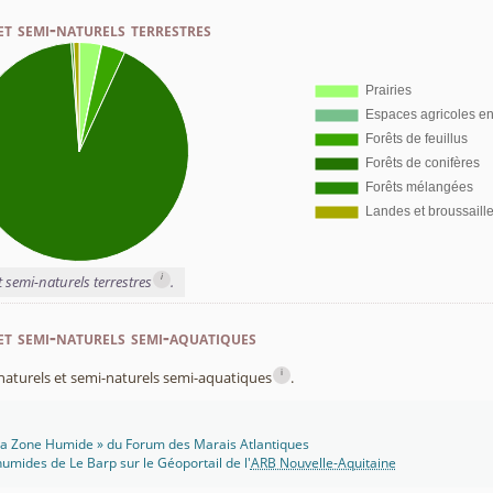
et semi-naturels terrestres
i
t semi-naturels terrestres
.
et semi-naturels semi-aquatiques
i
x naturels et semi-naturels semi-aquatiques
.
 Ma Zone Humide » du Forum des Marais Atlantiques
umides de Le Barp sur le Géoportail de l'
ARB Nouvelle-Aquitaine