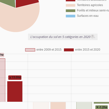
i
L'occupation du sol en 5 catégories en 2020
.