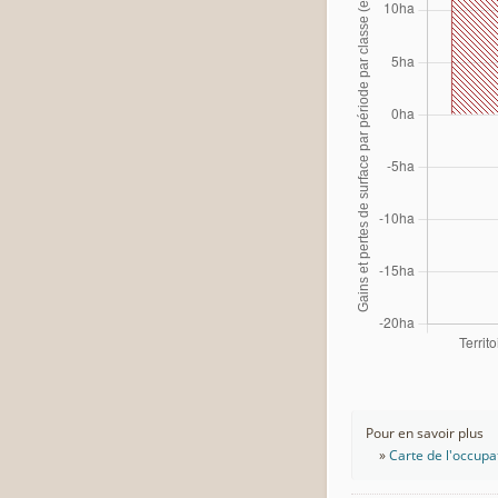
Pour en savoir plus
Carte de l'occupa