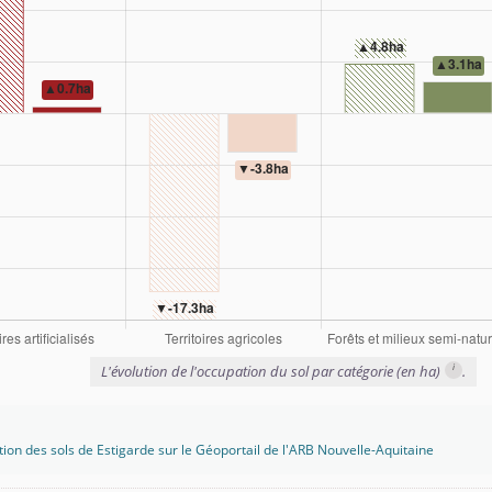
i
L'évolution de l'occupation du sol par catégorie (en ha)
.
tion des sols de Estigarde sur le Géoportail de l'ARB Nouvelle-Aquitaine