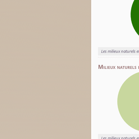
Les milieux naturels e
Milieux naturels 
Les milieux naturels 