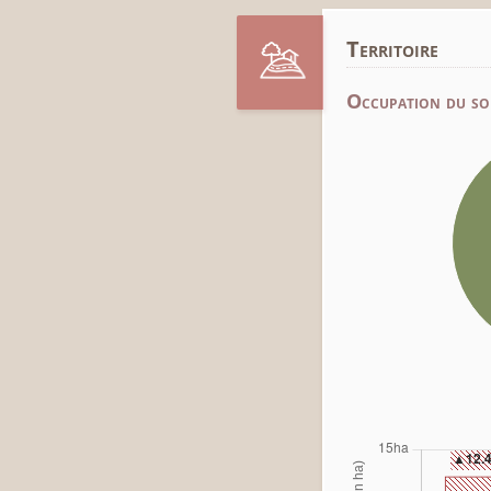
Territoire
Occupation du so