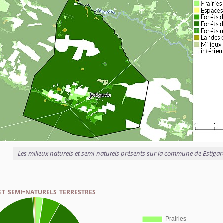
Les milieux naturels et semi-naturels présents sur la commune de Estiga
et semi-naturels terrestres