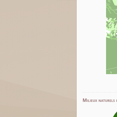
Milieux naturels 