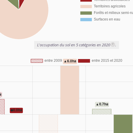
i
L'occupation du sol en 5 catégories en 2020
.