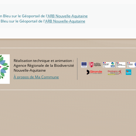
n Bleu sur le Géoportail de l'
ARB Nouvelle-Aquitaine
 Bleu sur le Géoportail de l'
ARB Nouvelle-Aquitaine
Réalisation technique et animation :
Agence Régionale de la Biodiversité
Nouvelle-Aquitaine
À propos de Ma Commune