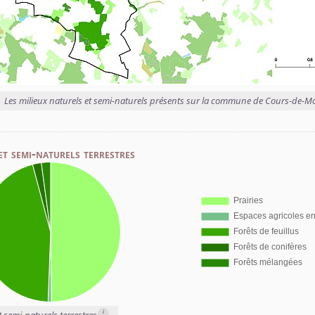
Les milieux naturels et semi-naturels présents sur la commune de Cours-de-
et semi-naturels terrestres
i