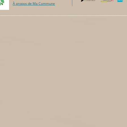
À propos de Ma Commune