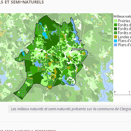
s et semi-naturels
Les milieux naturels et semi-naturels présents sur la commune de Clergo
et semi-naturels terrestres