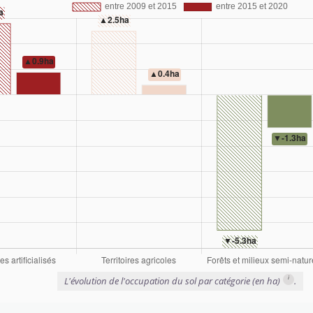
i
L'évolution de l'occupation du sol par catégorie (en ha)
.