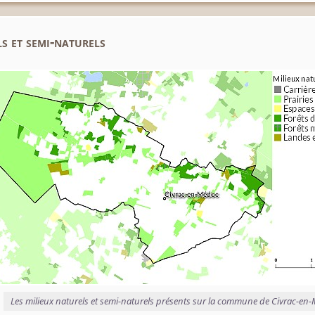
s et semi-naturels
Les milieux naturels et semi-naturels présents sur la commune de Civrac-en