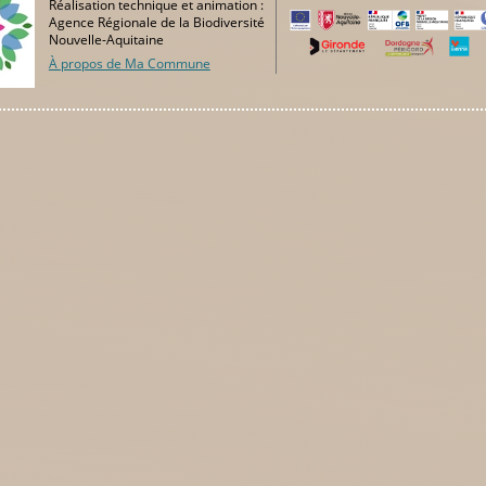
Réalisation technique et animation :
Agence Régionale de la Biodiversité
Nouvelle-Aquitaine
À propos de Ma Commune