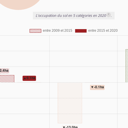
i
L'occupation du sol en 5 catégories en 2020
.