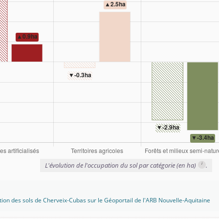
i
L'évolution de l'occupation du sol par catégorie (en ha)
.
tion des sols de Cherveix-Cubas sur le Géoportail de l'ARB Nouvelle-Aquitaine