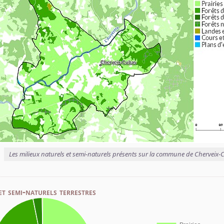
Les milieux naturels et semi-naturels présents sur la commune de Cherveix
et semi-naturels terrestres