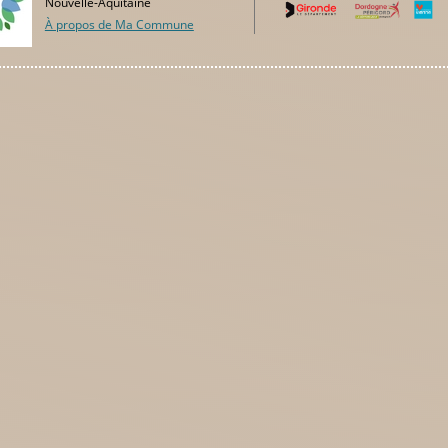
Nouvelle-Aquitaine
À propos de Ma Commune