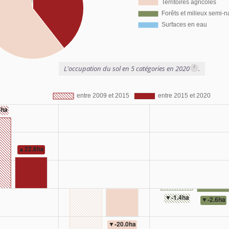
i
L'occupation du sol en 5 catégories en 2020
.