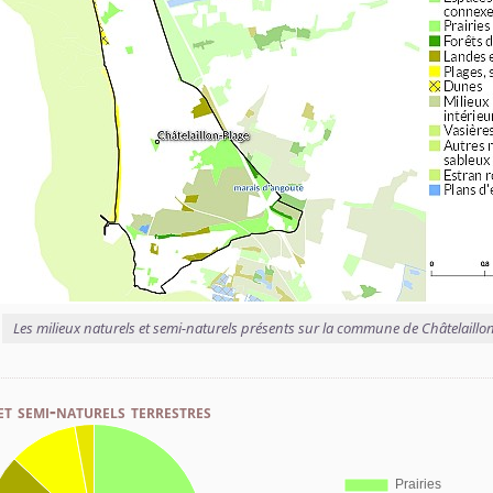
Les milieux naturels et semi-naturels présents sur la commune de Châtelaillo
et semi-naturels terrestres