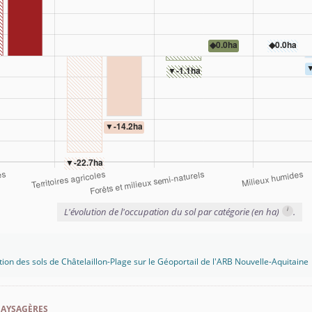
i
L'évolution de l'occupation du sol par catégorie (en ha)
.
tion des sols de Châtelaillon-Plage sur le Géoportail de l'ARB Nouvelle-Aquitaine
paysagères