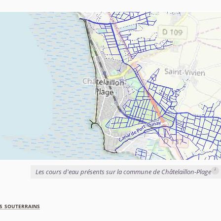
i
Les cours d'eau présents sur la commune de Châtelaillon-Plage
s souterrains