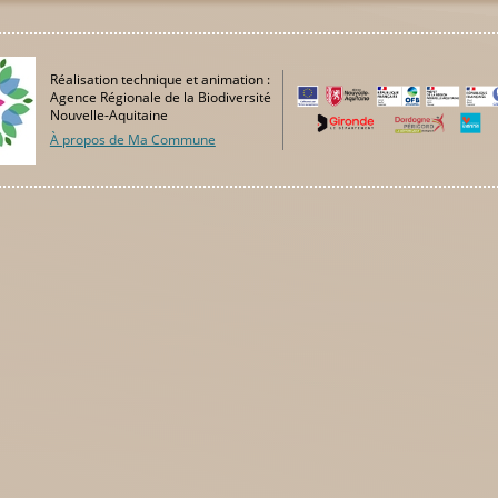
Réalisation technique et animation :
Agence Régionale de la Biodiversité
Nouvelle-Aquitaine
À propos de Ma Commune