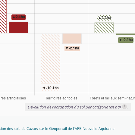
i
L'évolution de l'occupation du sol par catégorie (en ha)
.
tion des sols de Cazats sur le Géoportail de l'ARB Nouvelle-Aquitaine