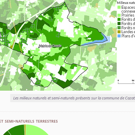
Les milieux naturels et semi-naturels présents sur la commune de Cazat
et semi-naturels terrestres