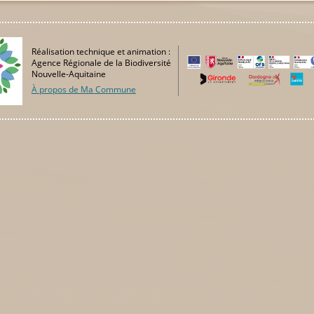
Réalisation technique et animation :
Agence Régionale de la Biodiversité
Nouvelle-Aquitaine
À propos de Ma Commune