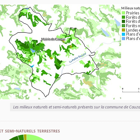
Les milieux naturels et semi-naturels présents sur la commune de Cauz
et semi-naturels terrestres