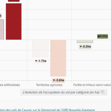
i
L'évolution de l'occupation du sol par catégorie (en ha)
.
tion des sols de Cauzac sur le Géoportail de l'ARB Nouvelle-Aquitaine