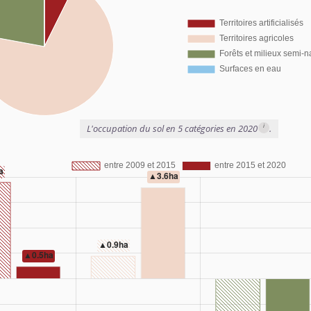
i
L'occupation du sol en 5 catégories en 2020
.