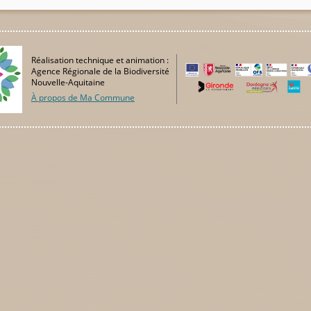
Réalisation technique et animation :
Agence Régionale de la Biodiversité
Nouvelle-Aquitaine
À propos de Ma Commune