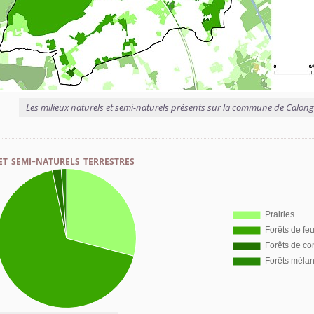
Les milieux naturels et semi-naturels présents sur la commune de Calon
et semi-naturels terrestres