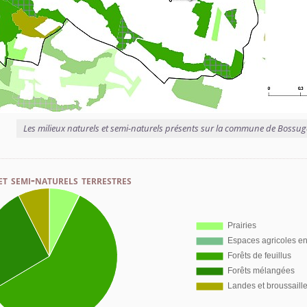
Les milieux naturels et semi-naturels présents sur la commune de Bossu
et semi-naturels terrestres