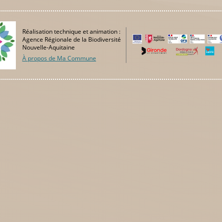
Réalisation technique et animation :
Agence Régionale de la Biodiversité
Nouvelle-Aquitaine
À propos de Ma Commune