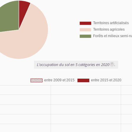
i
L'occupation du sol en 5 catégories en 2020
.