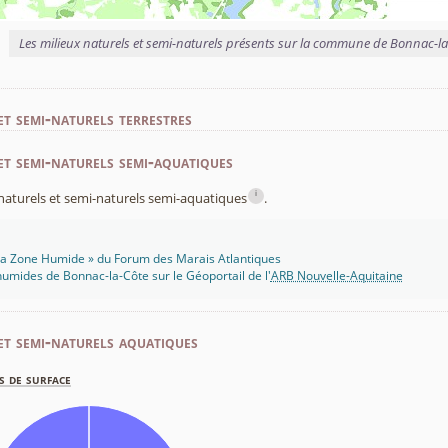
Les milieux naturels et semi-naturels présents sur la commune de Bonnac-l
et semi-naturels terrestres
et semi-naturels semi-aquatiques
i
x naturels et semi-naturels semi-aquatiques
.
 Ma Zone Humide » du Forum des Marais Atlantiques
umides de Bonnac-la-Côte sur le Géoportail de l'
ARB Nouvelle-Aquitaine
et semi-naturels aquatiques
s de surface