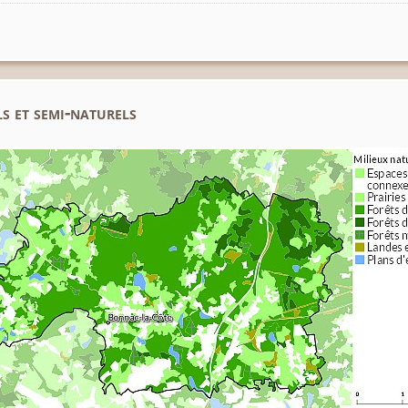
s et semi-naturels