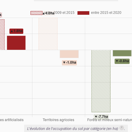
i
L'évolution de l'occupation du sol par catégorie (en ha)
.