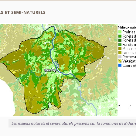
s et semi-naturels
Les milieux naturels et semi-naturels présents sur la commune de Bidarr