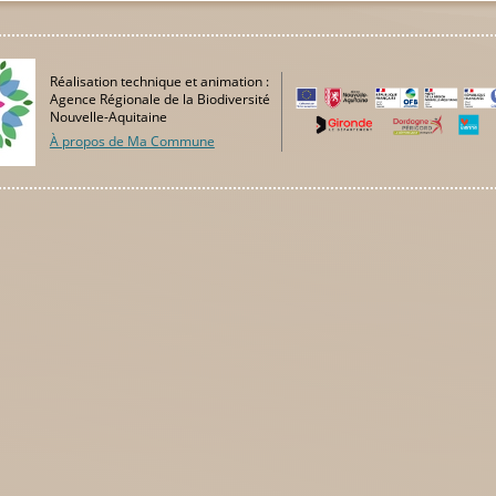
Réalisation technique et animation :
Agence Régionale de la Biodiversité
Nouvelle-Aquitaine
À propos de Ma Commune