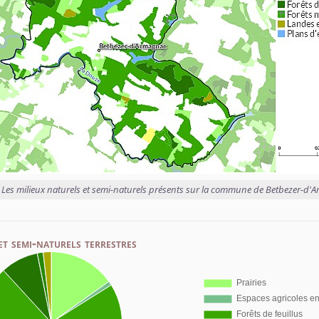
Les milieux naturels et semi-naturels présents sur la commune de Betbezer-d'
et semi-naturels terrestres