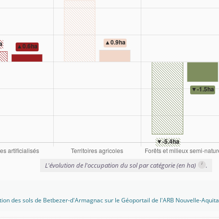
i
L'évolution de l'occupation du sol par catégorie (en ha)
.
tion des sols de Betbezer-d'Armagnac sur le Géoportail de l'ARB Nouvelle-Aquita