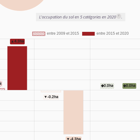
i
L'occupation du sol en 5 catégories en 2020
.