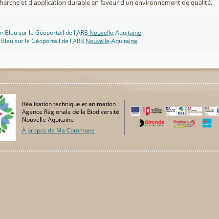
cherche et d'application durable en faveur d'un environnement de qualité.
n Bleu sur le Géoportail de l'
ARB Nouvelle-Aquitaine
 Bleu sur le Géoportail de l'
ARB Nouvelle-Aquitaine
Réalisation technique et animation :
Agence Régionale de la Biodiversité
Nouvelle-Aquitaine
À propos de Ma Commune