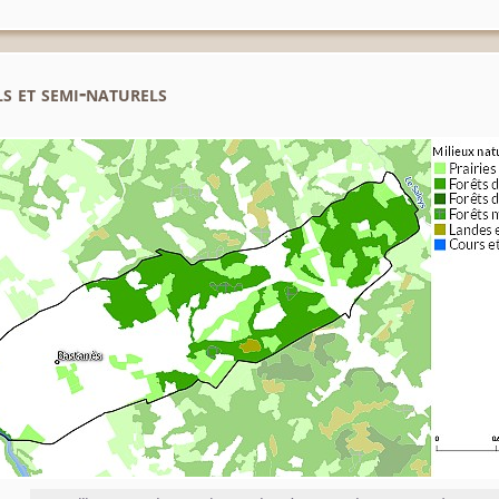
s et semi-naturels