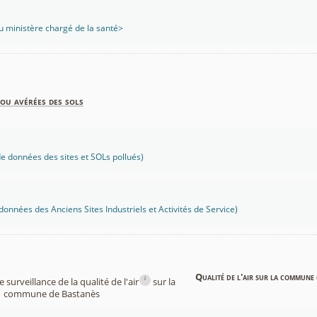
 ministère chargé de la santé>
ou avérées des sols
 données des sites et SOLs pollués)
onnées des Anciens Sites Industriels et Activités de Service)
Qualité de l'air sur la commune 
i
surveillance de la qualité de l'air
sur la
commune de Bastanès