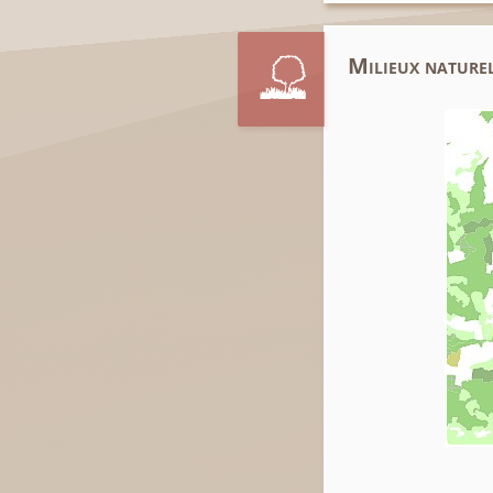
Milieux naturel