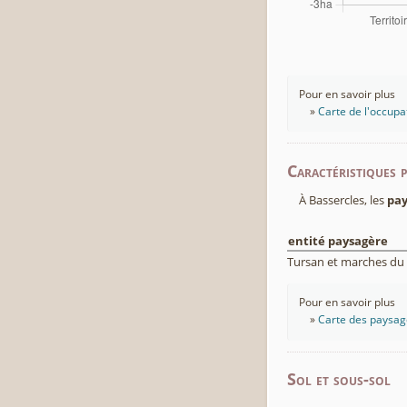
Pour en savoir plus
Carte de l'occupa
Caractéristiques 
À Bassercles, les
pay
entité paysagère
Tursan et marches du
Pour en savoir plus
Carte des paysage
Sol et sous-sol