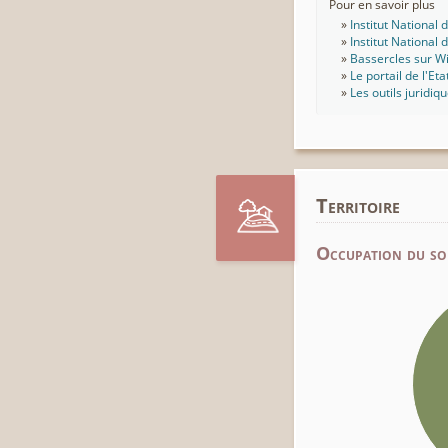
Pour en savoir plus
Institut National
Institut National
Bassercles sur W
Le portail de l'Eta
Les outils juridiq
Territoire
Occupation du so