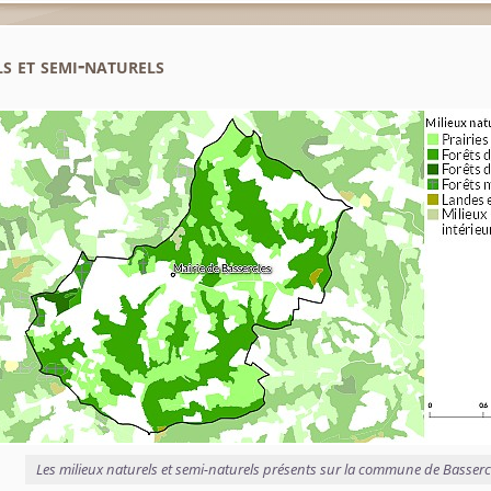
s et semi-naturels
Les milieux naturels et semi-naturels présents sur la commune de Basserc