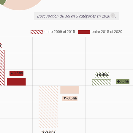
i
L'occupation du sol en 5 catégories en 2020
.