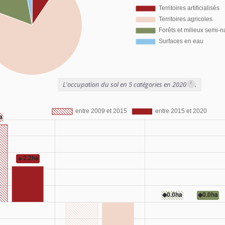
i
L'occupation du sol en 5 catégories en 2020
.