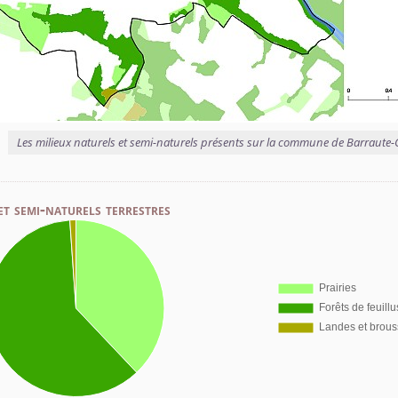
Les milieux naturels et semi-naturels présents sur la commune de Barraut
et semi-naturels terrestres