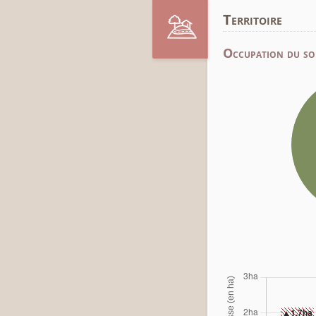
Territoire
Occupation du so