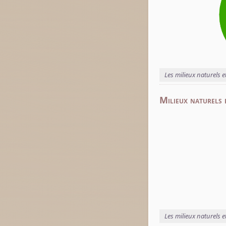
Les milieux naturels e
Milieux naturels 
Les milieux naturels 