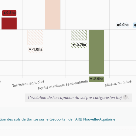
i
L'évolution de l'occupation du sol par catégorie (en ha)
.
tion des sols de Banize sur le Géoportail de l'ARB Nouvelle-Aquitaine