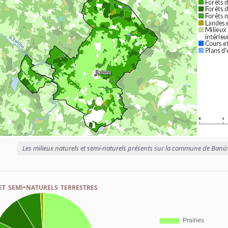
Les milieux naturels et semi-naturels présents sur la commune de Baniz
et semi-naturels terrestres