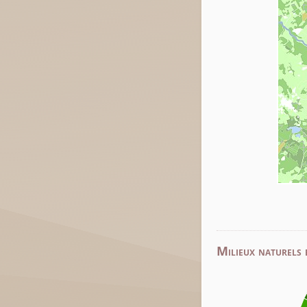
Milieux naturels 