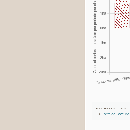
Pour en savoir plus
Carte de l'occupa