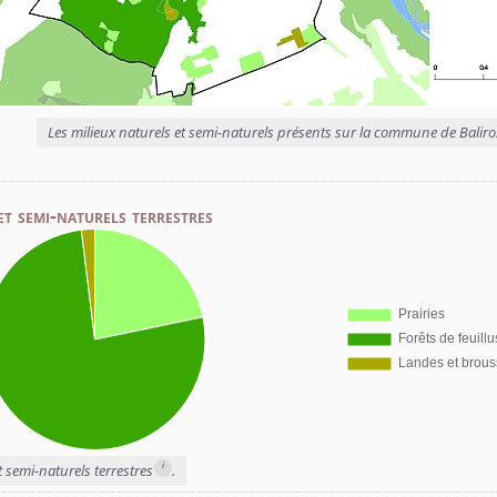
Les milieux naturels et semi-naturels présents sur la commune de Baliro
et semi-naturels terrestres
i
t semi-naturels terrestres
.