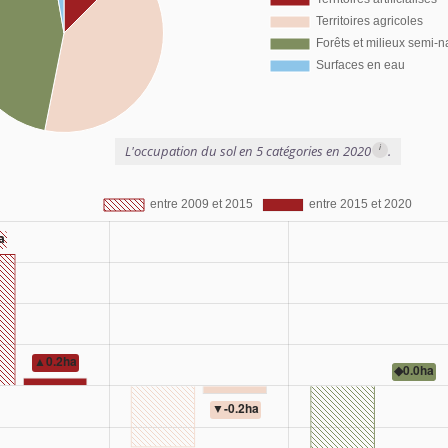
i
L'occupation du sol en 5 catégories en 2020
.