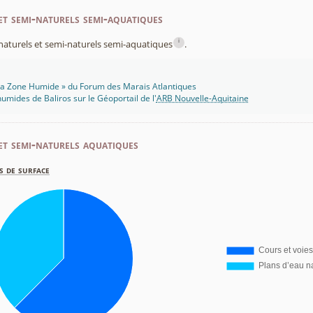
et semi-naturels semi-aquatiques
i
x naturels et semi-naturels semi-aquatiques
.
 Ma Zone Humide » du Forum des Marais Atlantiques
umides de Baliros sur le Géoportail de l'
ARB Nouvelle-Aquitaine
et semi-naturels aquatiques
s de surface