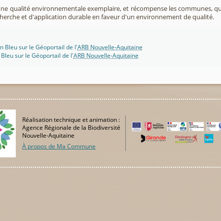
 une qualité environnementale exemplaire, et récompense les communes, 
cherche et d'application durable en faveur d'un environnement de qualité.
n Bleu sur le Géoportail de l'
ARB Nouvelle-Aquitaine
 Bleu sur le Géoportail de l'
ARB Nouvelle-Aquitaine
Réalisation technique et animation :
Agence Régionale de la Biodiversité
Nouvelle-Aquitaine
À propos de Ma Commune