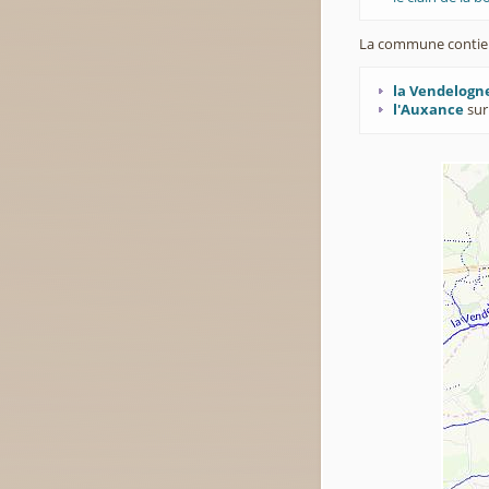
La commune contie
la Vendelogn
l'Auxance
sur