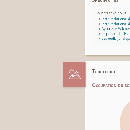
Pour en savoir plus
Institut National
Institut National
Ayron sur Wikipé
Le portail de l'Eta
Les outils juridiq
Territoire
Occupation du so