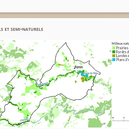
s et semi-naturels