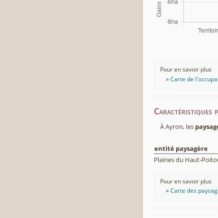
Pour en savoir plus
Carte de l'occupa
Caractéristiques 
À Ayron, les
paysag
entité paysagère
Plaines du Haut-Poito
Pour en savoir plus
Carte des paysage