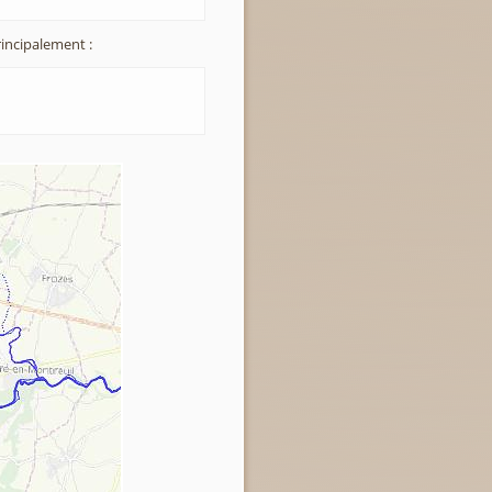
incipalement :