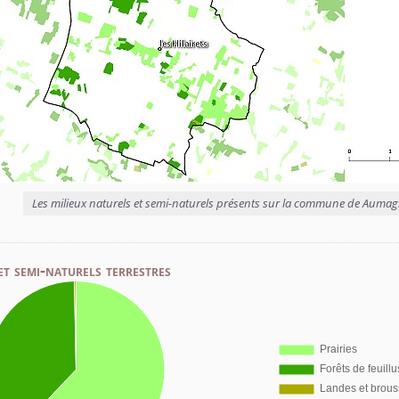
Les milieux naturels et semi-naturels présents sur la commune de Auma
et semi-naturels terrestres