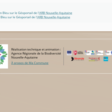
n Bleu sur le Géoportail de l'
ARB Nouvelle-Aquitaine
 Bleu sur le Géoportail de l'
ARB Nouvelle-Aquitaine
Réalisation technique et animation :
Agence Régionale de la Biodiversité
Nouvelle-Aquitaine
À propos de Ma Commune