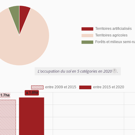
i
L'occupation du sol en 5 catégories en 2020
.