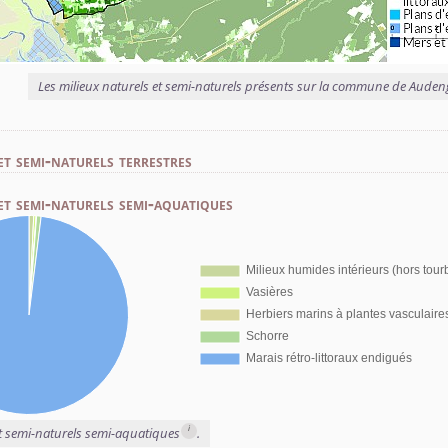
Les milieux naturels et semi-naturels présents sur la commune de Auden
et semi-naturels terrestres
et semi-naturels semi-aquatiques
i
et semi-naturels semi-aquatiques
.