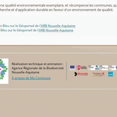
 une qualité environnementale exemplaire, et récompense les communes, 
cherche et d'application durable en faveur d'un environnement de qualité.
n Bleu sur le Géoportail de l'
ARB Nouvelle-Aquitaine
 Bleu sur le Géoportail de l'
ARB Nouvelle-Aquitaine
Réalisation technique et animation :
Agence Régionale de la Biodiversité
Nouvelle-Aquitaine
À propos de Ma Commune