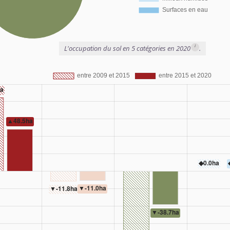
i
L'occupation du sol en 5 catégories en 2020
.