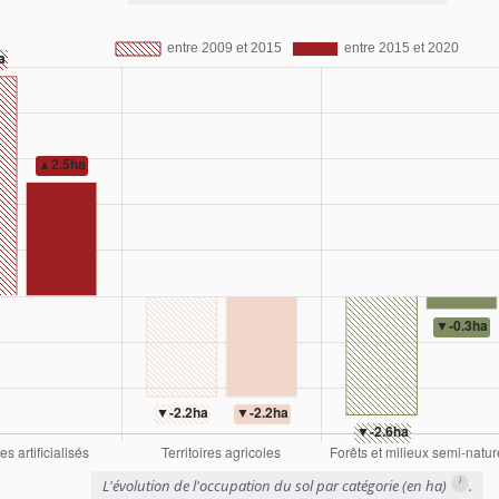
i
L'évolution de l'occupation du sol par catégorie (en ha)
.