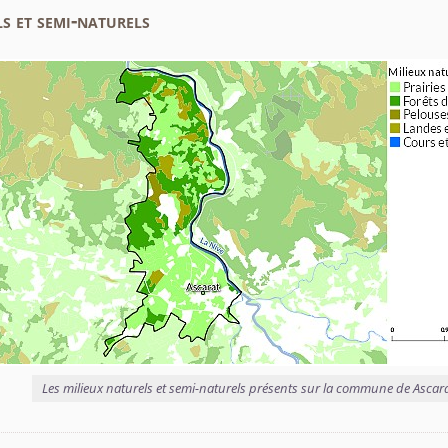
s et semi-naturels
Les milieux naturels et semi-naturels présents sur la commune de Ascar