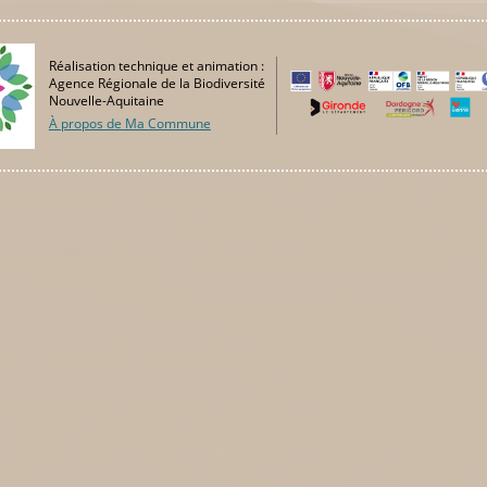
Réalisation technique et animation :
Agence Régionale de la Biodiversité
Nouvelle-Aquitaine
À propos de Ma Commune