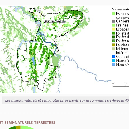
Les milieux naturels et semi-naturels présents sur la commune de Aire-sur-l
et semi-naturels terrestres