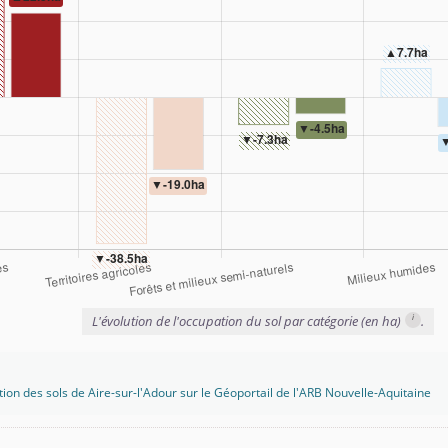
i
L'évolution de l'occupation du sol par catégorie (en ha)
.
tion des sols de Aire-sur-l'Adour sur le Géoportail de l'ARB Nouvelle-Aquitaine