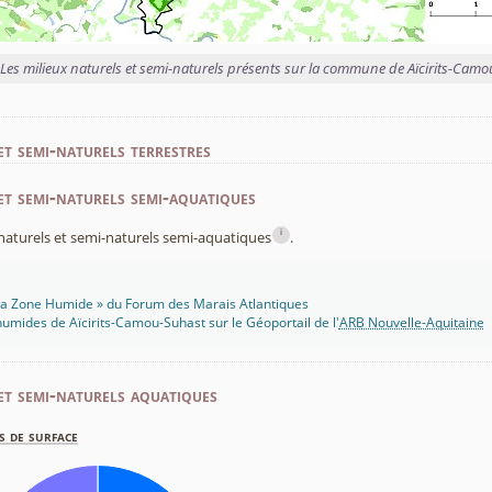
Les milieux naturels et semi-naturels présents sur la commune de Aïcirits-Cam
et semi-naturels terrestres
et semi-naturels semi-aquatiques
i
x naturels et semi-naturels semi-aquatiques
.
 Ma Zone Humide » du Forum des Marais Atlantiques
umides de Aïcirits-Camou-Suhast sur le Géoportail de l'
ARB Nouvelle-Aquitaine
et semi-naturels aquatiques
s de surface