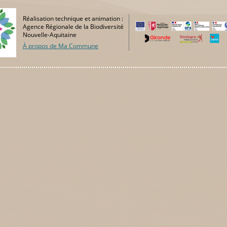
Réalisation technique et animation :
Agence Régionale de la Biodiversité
Nouvelle-Aquitaine
À propos de Ma Commune