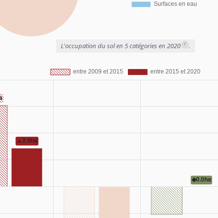
i
L'occupation du sol en 5 catégories en 2020
.