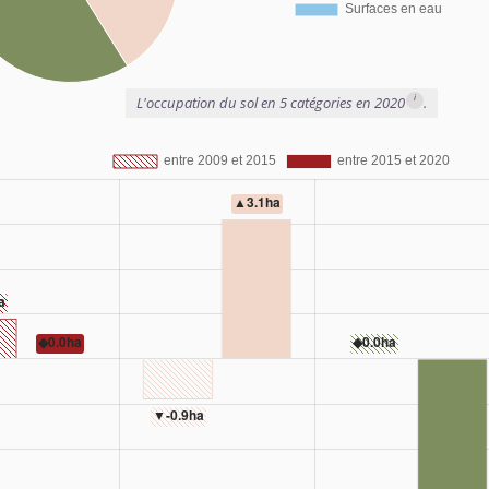
i
L'occupation du sol en 5 catégories en 2020
.