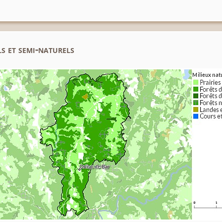
s et semi-naturels