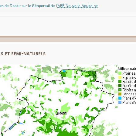
s de Doazit sur le Géoportail de l'
ARB Nouvelle-Aquitaine
s et semi-naturels