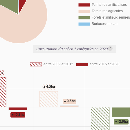
i
L'occupation du sol en 5 catégories en 2020
.