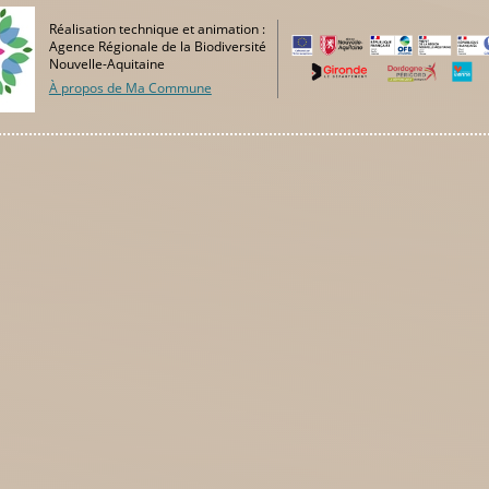
Réalisation technique et animation :
Agence Régionale de la Biodiversité
Nouvelle-Aquitaine
À propos de Ma Commune