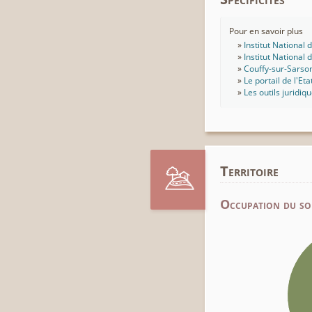
Pour en savoir plus
Institut National
Institut National
Couffy-sur-Sarso
Le portail de l'Eta
Les outils juridiq
Territoire
Occupation du so