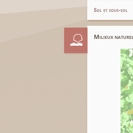
Sol et sous-sol
Milieux naturel