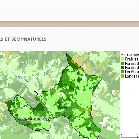
s et semi-naturels