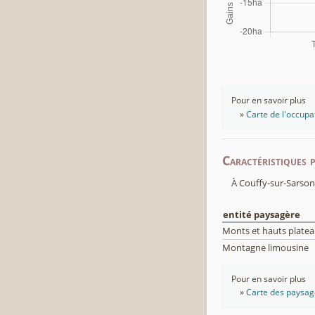
Pour en savoir plus
Carte de l'occupa
Caractéristiques 
À Couffy-sur-Sarson
entité paysagère
Monts et hauts platea
Montagne limousine
Pour en savoir plus
Carte des paysage