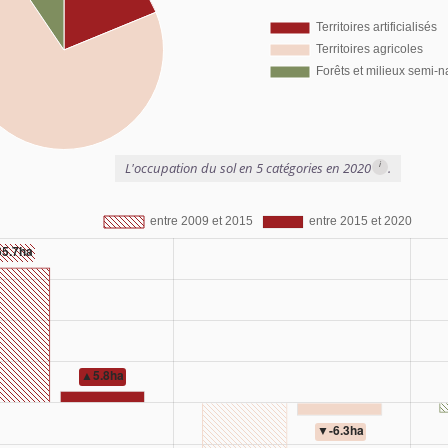
i
L'occupation du sol en 5 catégories en 2020
.