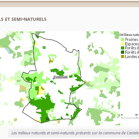
s et semi-naturels
Les milieux naturels et semi-naturels présents sur la commune de Castelv