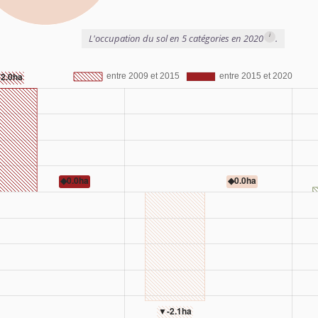
i
L'occupation du sol en 5 catégories en 2020
.