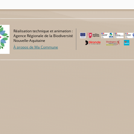
Réalisation technique et animation :
Agence Régionale de la Biodiversité
Nouvelle-Aquitaine
À propos de Ma Commune