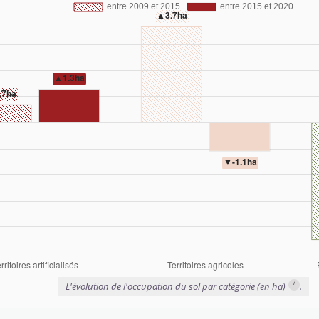
i
L'évolution de l'occupation du sol par catégorie (en ha)
.