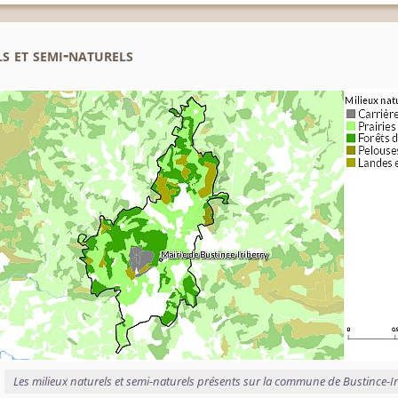
s et semi-naturels
Les milieux naturels et semi-naturels présents sur la commune de Bustince-Ir