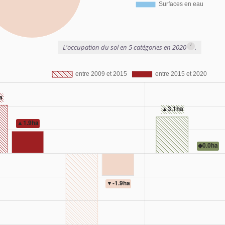
i
L'occupation du sol en 5 catégories en 2020
.