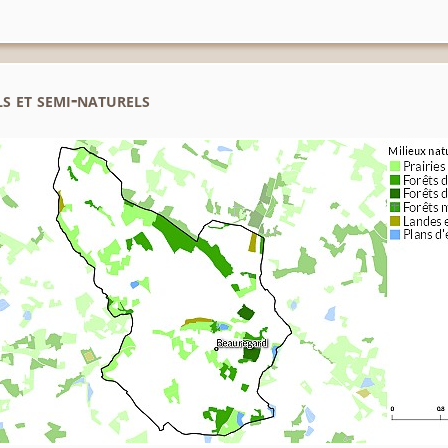
s et semi-naturels