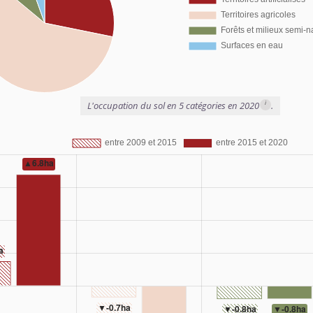
i
L'occupation du sol en 5 catégories en 2020
.