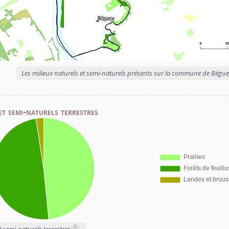
Les milieux naturels et semi-naturels présents sur la commune de Bégu
et semi-naturels terrestres
i