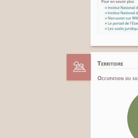
Pour en savoir plus
Institut National
Institut National
Narcastet sur Wi
Le portail de l'Eta
Les outils juridiq
Territoire
Occupation du so