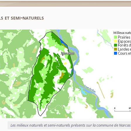
s et semi-naturels
Les milieux naturels et semi-naturels présents sur la commune de Narcas