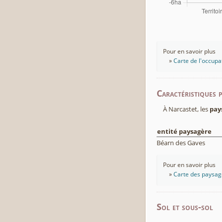
Pour en savoir plus
Carte de l'occupa
Caractéristiques 
À Narcastet, les
pay
entité paysagère
Béarn des Gaves
Pour en savoir plus
Carte des paysage
Sol et sous-sol