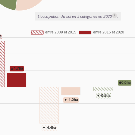
i
L'occupation du sol en 5 catégories en 2020
.