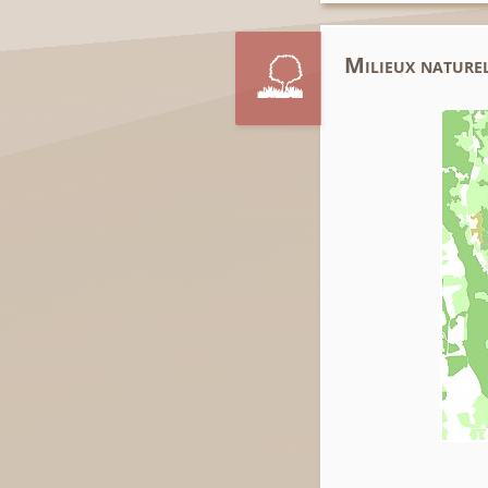
Milieux naturel