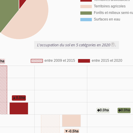
i
L'occupation du sol en 5 catégories en 2020
.