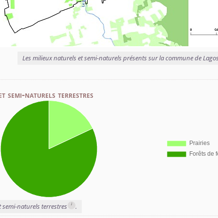
Les milieux naturels et semi-naturels présents sur la commune de Lago
et semi-naturels terrestres
i
t semi-naturels terrestres
.