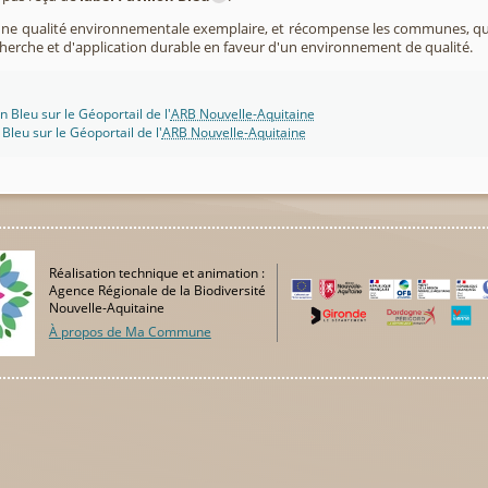
 une qualité environnementale exemplaire, et récompense les communes, 
cherche et d'application durable en faveur d'un environnement de qualité.
n Bleu sur le Géoportail de l'
ARB Nouvelle-Aquitaine
 Bleu sur le Géoportail de l'
ARB Nouvelle-Aquitaine
Réalisation technique et animation :
Agence Régionale de la Biodiversité
Nouvelle-Aquitaine
À propos de Ma Commune