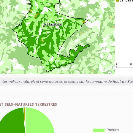
Les milieux naturels et semi-naturels présents sur la commune de Haut-de-Bo
et semi-naturels terrestres