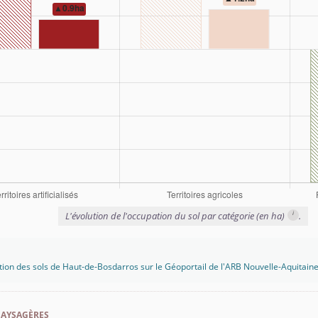
i
L'évolution de l'occupation du sol par catégorie (en ha)
.
tion des sols de Haut-de-Bosdarros sur le Géoportail de l'ARB Nouvelle-Aquitain
paysagères