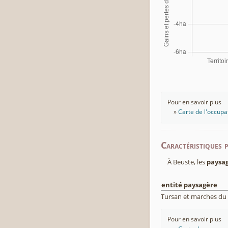
Pour en savoir plus
Carte de l'occupa
Caractéristiques 
À Beuste, les
paysa
entité paysagère
Tursan et marches du
Pour en savoir plus